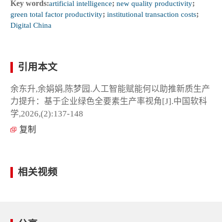
Key words:
artificial intelligence
;
new quality productivity
;
green total factor productivity
;
institutional transaction costs
;
Digital China
引用本文
余东升,余娟娟,陈梦园.人工智能赋能何以助推新质生产
力提升：基于企业绿色全要素生产率视角[J].中国软科
学,2026,(2):137-148
复制
相关视频