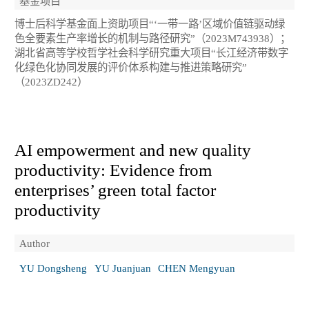
基金项目
博士后科学基金面上资助项目“‘一带一路’区域价值链驱动绿
色全要素生产率增长的机制与路径研究”（2023M743938）；
湖北省高等学校哲学社会科学研究重大项目“长江经济带数字
化绿色化协同发展的评价体系构建与推进策略研究”
（2023ZD242）
AI empowerment and new quality
productivity: Evidence from
enterprises’ green total factor
productivity
Author
YU Dongsheng
YU Juanjuan
CHEN Mengyuan