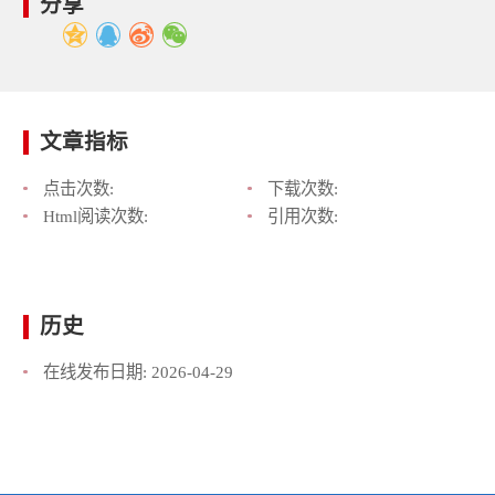
分享
文章指标
点击次数:
下载次数:
Html阅读次数:
引用次数:
历史
在线发布日期:
2026-04-29