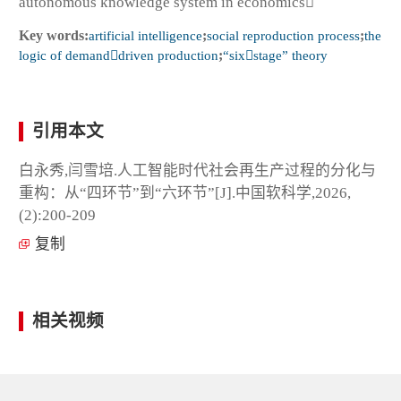
autonomous knowledge system in economics
Key words:
artificial intelligence
;
social reproduction process
;
the
logic of demanddriven production
;
“sixstage” theory
引用本文
白永秀,闫雪培.人工智能时代社会再生产过程的分化与
重构：从“四环节”到“六环节”[J].中国软科学,2026,
(2):200-209
复制
相关视频