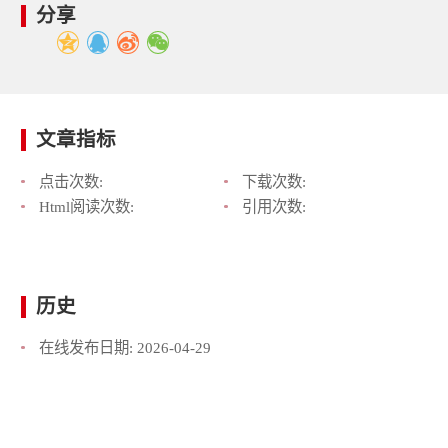
分享
文章指标
点击次数:
下载次数:
Html阅读次数:
引用次数:
历史
在线发布日期:
2026-04-29