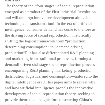
Abstract:
The theory of the “four stages” of social reproduction
emerged as a product of the First Industrial Revolution
and will undergo innovative development alongside
technological transformation In the era of artificial
intelligence, consumer demand has come to the fore as
the driving force of social reproduction, historically
shifting the logical framework from “production
determining consumption” to “demand driving
production” It has also differentiated R&D planning
and marketing from traditional processes, forming a
demanddriven sixstage social reproduction process—
encompassing R&D planning, marketing, production,
distribution, logistics, and consumption—tailored to the
digital intelligence era This paper aims to reveal why
and how artificial intelligence propels the innovative
development of social reproduction theory, seeking to
provide theoretical insights for constructing China’s