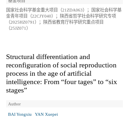
基金项目
国家社会科学基金重大项目（21ZDA063）；国家社会科学基
金青年项目（22CJY040）；陕西省哲学社会科学研究专项
（2025HZ0791）；陕西省教育厅科学研究重点项目
（25JZ071）
Structural differentiation and
reconfiguration of social reproduction
process in the age of artificial
intelligence: From “four tages” to “six
stages”
Author
BAI Yongxiu
YAN Xuepei