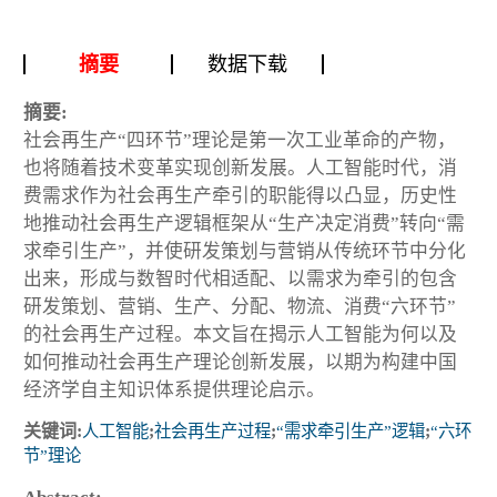
摘要
数据下载
摘要:
社会再生产“四环节”理论是第一次工业革命的产物，
也将随着技术变革实现创新发展。人工智能时代，消
费需求作为社会再生产牵引的职能得以凸显，历史性
地推动社会再生产逻辑框架从“生产决定消费”转向“需
求牵引生产”，并使研发策划与营销从传统环节中分化
出来，形成与数智时代相适配、以需求为牵引的包含
研发策划、营销、生产、分配、物流、消费“六环节”
的社会再生产过程。本文旨在揭示人工智能为何以及
如何推动社会再生产理论创新发展，以期为构建中国
经济学自主知识体系提供理论启示。
关键词:
人工智能
;
社会再生产过程
;
“需求牵引生产”逻辑
;
“六环
节”理论