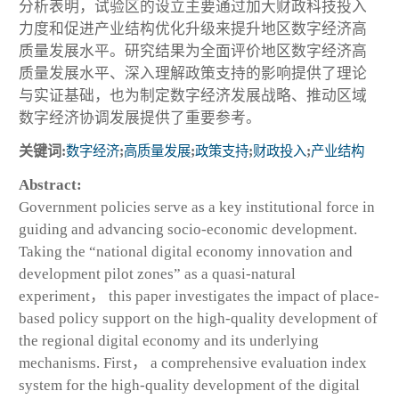
分析表明，试验区的设立主要通过加大财政科技投入
力度和促进产业结构优化升级来提升地区数字经济高
质量发展水平。研究结果为全面评价地区数字经济高
质量发展水平、深入理解政策支持的影响提供了理论
与实证基础，也为制定数字经济发展战略、推动区域
数字经济协调发展提供了重要参考。
关键词:
数字经济
;
高质量发展
;
政策支持
;
财政投入
;
产业结构
Abstract:
Government policies serve as a key institutional force in
guiding and advancing socio-economic development.
Taking the “national digital economy innovation and
development pilot zones” as a quasi-natural
experiment， this paper investigates the impact of place-
based policy support on the high-quality development of
the regional digital economy and its underlying
mechanisms. First， a comprehensive evaluation index
system for the high-quality development of the digital