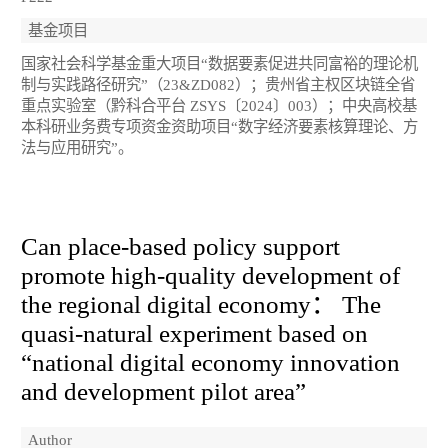
基金项目
国家社会科学基金重大项目“数据要素促进共同富裕的理论机
制与实践路径研究”（23&ZD082）；贵州省主权区块链全省
重点实验室（黔科合平台 ZSYS〔2024〕003）；中央高校基
本科研业务费专项资金资助项目“数字经济要素核算理论、方
法与应用研究”。
Can place-based policy support
promote high-quality development of
the regional digital economy： The
quasi-natural experiment based on
“national digital economy innovation
and development pilot area”
Author