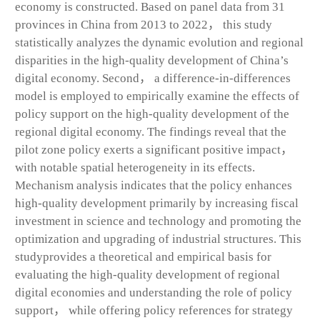
economy is constructed. Based on panel data from 31
provinces in China from 2013 to 2022， this study
statistically analyzes the dynamic evolution and regional
disparities in the high-quality development of China’s
digital economy. Second， a difference-in-differences
model is employed to empirically examine the effects of
policy support on the high-quality development of the
regional digital economy. The findings reveal that the
pilot zone policy exerts a significant positive impact，
with notable spatial heterogeneity in its effects.
Mechanism analysis indicates that the policy enhances
high-quality development primarily by increasing fiscal
investment in science and technology and promoting the
optimization and upgrading of industrial structures. This
studyprovides a theoretical and empirical basis for
evaluating the high-quality development of regional
digital economies and understanding the role of policy
support， while offering policy references for strategy