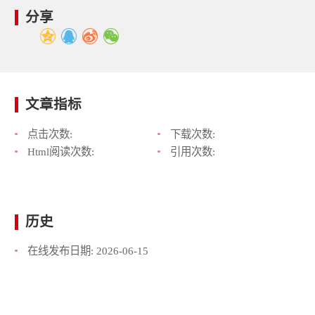
分享
文章指标
点击次数:
下载次数:
Html阅读次数:
引用次数:
历史
在线发布日期:
2026-06-15