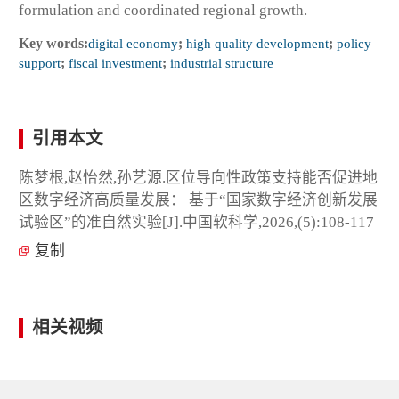
formulation and coordinated regional growth.
Key words:
digital economy
;
high quality development
;
policy
support
;
fiscal investment
;
industrial structure
引用本文
陈梦根,赵怡然,孙艺源.区位导向性政策支持能否促进地
区数字经济高质量发展： 基于“国家数字经济创新发展
试验区”的准自然实验[J].中国软科学,2026,(5):108-117
复制
相关视频