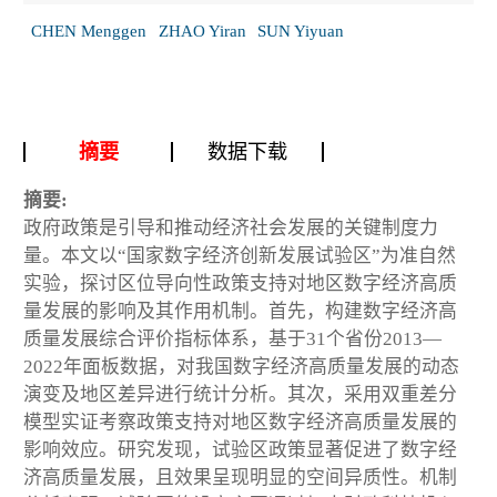
CHEN Menggen
ZHAO Yiran
SUN Yiyuan
摘要
数据下载
摘要:
政府政策是引导和推动经济社会发展的关键制度力
量。本文以“国家数字经济创新发展试验区”为准自然
实验，探讨区位导向性政策支持对地区数字经济高质
量发展的影响及其作用机制。首先，构建数字经济高
质量发展综合评价指标体系，基于31个省份2013—
2022年面板数据，对我国数字经济高质量发展的动态
演变及地区差异进行统计分析。其次，采用双重差分
模型实证考察政策支持对地区数字经济高质量发展的
影响效应。研究发现，试验区政策显著促进了数字经
济高质量发展，且效果呈现明显的空间异质性。机制