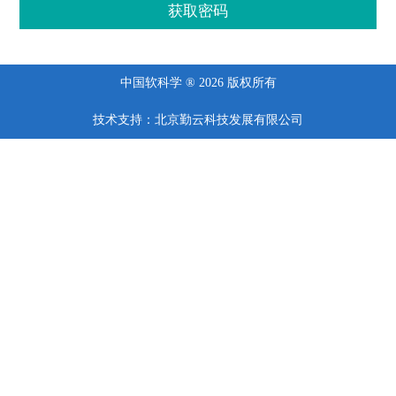
中国软科学 ® 2026 版权所有
技术支持：北京勤云科技发展有限公司