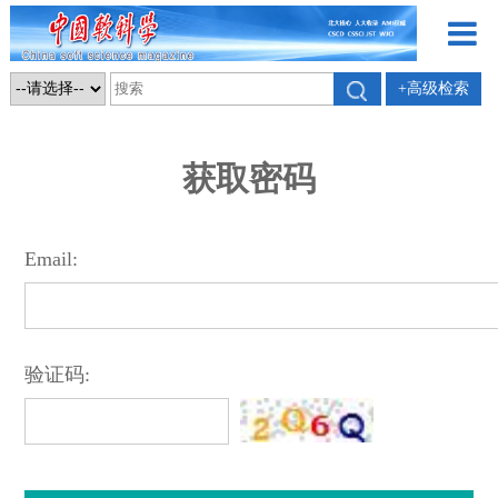
+高级检索
获取密码
Email:
验证码: