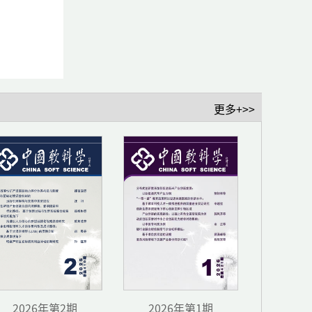
更多+>>
应检验
2026年第2期
2026年第1期