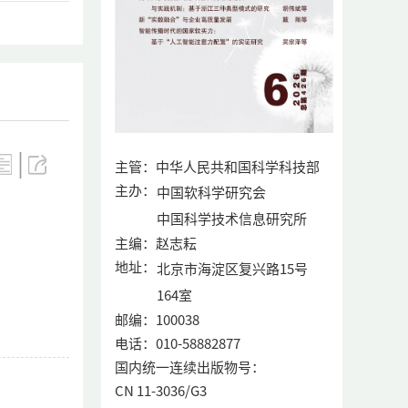
|
主管：中华人民共和国科学科技部
主办：
中国软科学研究会
中国科学技术信息研究所
主编：赵志耘
地址：
北京市海淀区复兴路15号
164室
邮编：100038
电话：010-58882877
国内统一连续出版物号：
CN 11-3036/G3