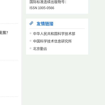
国际标准连续出版物号：
ISSN 1005-0566
友情链接
发展？
中华人民共和国科学技术部
中国科学技术信息研究所
北京勤云