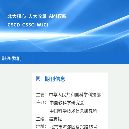
北大核心 人大收录 AMI权威
CSCD CSSCI WJCI
联系我们
期刊信息
主管：中华人民共和国科学科技部
主办：
中国软科学研究会
中国科学技术信息研究所
主编：赵志耘
地址：
北京市海淀区复兴路15号