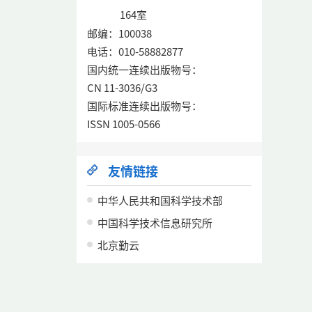
164室
邮编：100038
电话：010-58882877
国内统一连续出版物号：
CN 11-3036/G3
国际标准连续出版物号：
ISSN 1005-0566
友情链接
中华人民共和国科学技术部
中国科学技术信息研究所
北京勤云