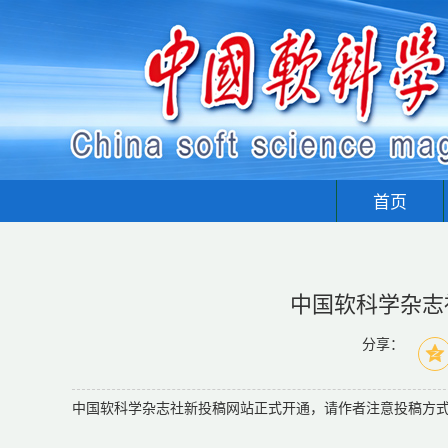
首页
中国软科学杂志
分享：
中国软科学杂志社新投稿网站正式开通，请作者注意投稿方