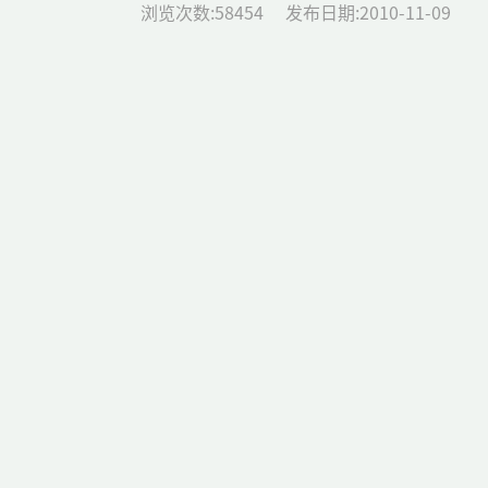
浏览次数:
58454
发布日期:2010-11-09