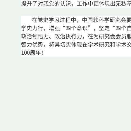
提升了对我党的认识，工作中更体现出无私
在党史学习过程中，中国软科学研究会
学史力行，增强“四个意识”，坚定“四个
政治领悟力、政治执行力，在为研究会会员
智力优势，将其切实体现在学术研究和学术
100
周年！