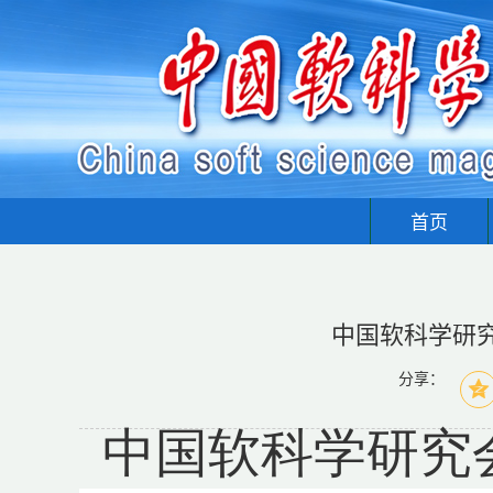
首页
中国软科学研
分享：
中国软科学研究