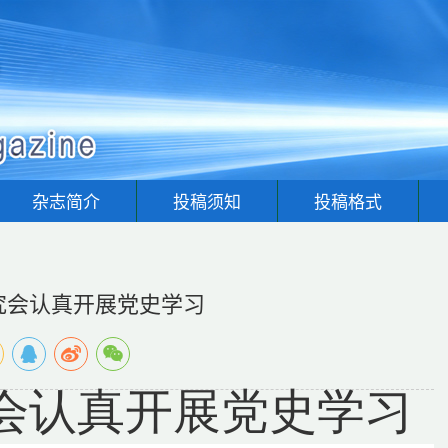
杂志简介
投稿须知
投稿格式
究会认真开展党史学习
会认真开展党史学习