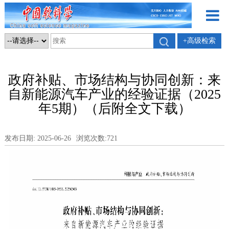
+高级检索
政府补贴、市场结构与协同创新：来
自新能源汽车产业的经验证据（2025
年5期）（后附全文下载）
发布日期: 2025-06-26
浏览次数:
721