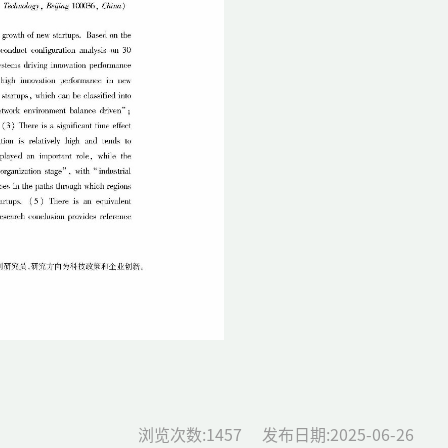
浏览次数:
1457
发布日期:2025-06-26