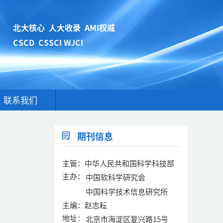
北大核心 人大收录 AMI权威
CSCD CSSCI WJCI
联系我们
期刊信息
主管：中华人民共和国科学科技部
主办：
中国软科学研究会
中国科学技术信息研究所
主编：赵志耘
地址：
北京市海淀区复兴路15号