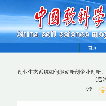
首页
创业生态系统如何驱动新创企业创新：基
（后
分享：