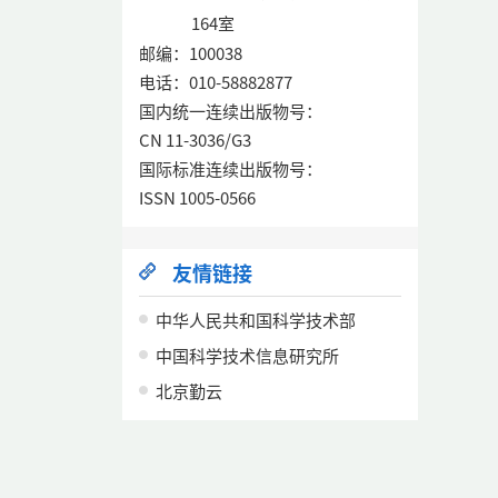
164室
邮编：100038
电话：010-58882877
国内统一连续出版物号：
CN 11-3036/G3
国际标准连续出版物号：
ISSN 1005-0566
友情链接
中华人民共和国科学技术部
中国科学技术信息研究所
北京勤云