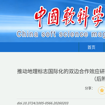
首页
推动地理标志国际化的双边合作效应研究
（后
分享：
doi.10.3724/1005-0566.20260203