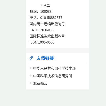
164室
邮编：100038
电话：010-58882877
国内统一连续出版物号：
CN 11-3036/G3
国际标准连续出版物号：
ISSN 1005-0566
友情链接
中华人民共和国科学技术部
中国科学技术信息研究所
北京勤云