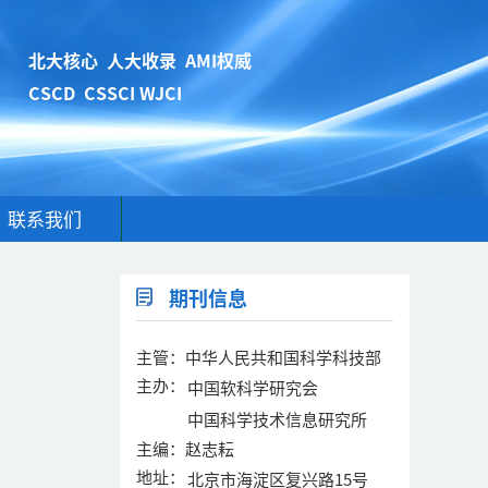
北大核心 人大收录 AMI权威
CSCD CSSCI WJCI
联系我们
期刊信息
主管：中华人民共和国科学科技部
主办：
中国软科学研究会
中国科学技术信息研究所
主编：赵志耘
地址：
北京市海淀区复兴路15号