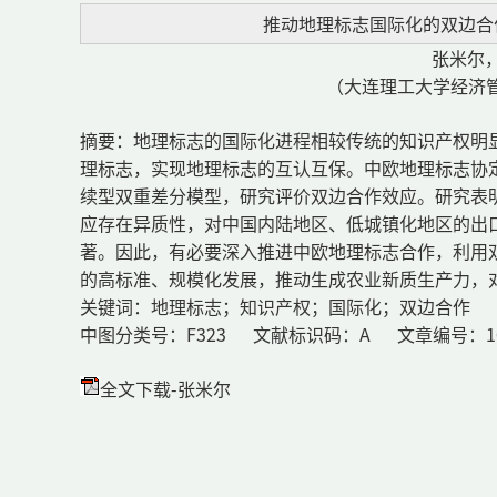
推动地理标志国际化的双边合
张米尔
（大连理工大学经济管理
摘要：地理标志的国际化进程相较传统的知识产权明
理标志，实现地理标志的互认互保。中欧地理标志协
续型双重差分模型，研究评价双边合作效应。研究表
应存在异质性，对中国内陆地区、低城镇化地区的出
著。因此，有必要深入推进中欧地理标志合作，利用
的高标准、规模化发展，推动生成农业新质生产力，
关键词：地理标志；知识产权；国际化；双边合作
中图分类号：F323 文献标识码：A 文章编号：1005-056
全文下载-张米尔