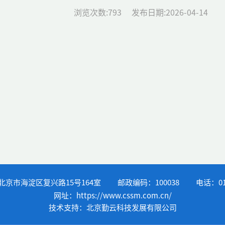
浏览次数:
793
发布日期:2026-04-14
北京市海淀区复兴路15号164室
邮政编码：100038
电话：010
网址：https://www.cssm.com.cn/
技术支持：北京勤云科技发展有限公司