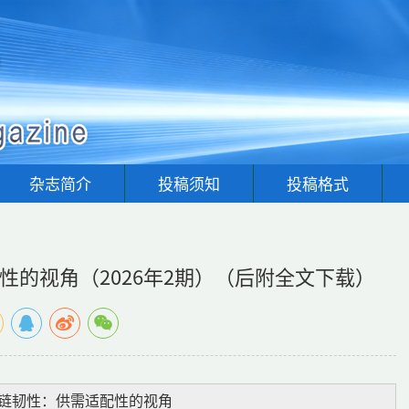
杂志简介
投稿须知
投稿格式
的视角（2026年2期）（后附全文下载）
链韧性：供需适配性的视角