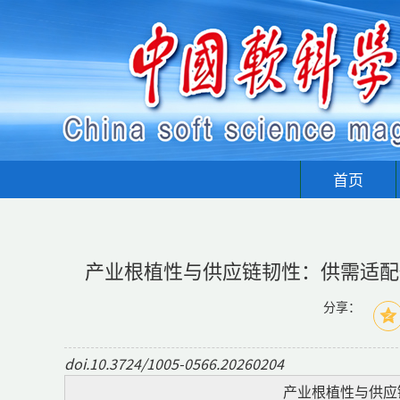
首页
产业根植性与供应链韧性：供需适配性
分享：
doi.10.3724/1005-0566.20260204
产业根植性与供应