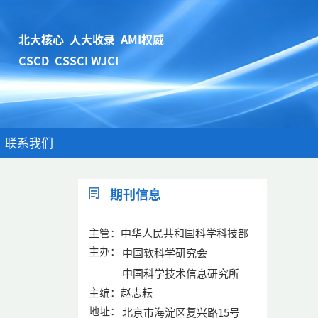
北大核心 人大收录 AMI权威
CSCD CSSCI WJCI
联系我们
期刊信息
主管：中华人民共和国科学科技部
主办：
中国软科学研究会
中国科学技术信息研究所
主编：赵志耘
地址：
北京市海淀区复兴路15号