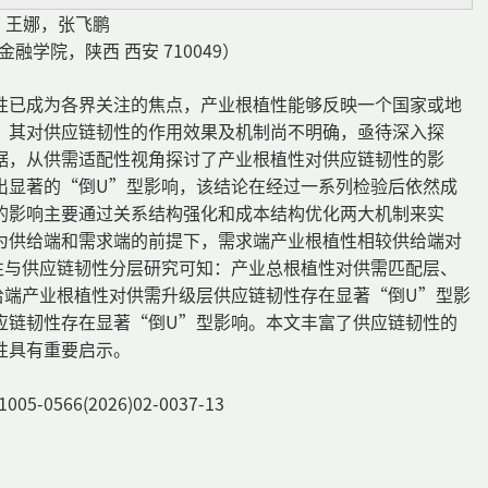
，王娜，张飞鹏
融学院，陕西 西安 710049）
性已成为各界关注的焦点，产业根植性能够反映一个国家或地
，其对供应链韧性的作用效果及机制尚不明确，亟待深入探
户数据，从供需适配性视角探讨了产业根植性对供应链韧性的影
出显著的“倒U”型影响，该结论在经过一系列检验后依然成
的影响主要通过关系结构强化和成本结构优化两大机制来实
为供给端和需求端的前提下，需求端产业根植性相较供给端对
性与供应链韧性分层研究可知：产业总根植性对供需匹配层、
给端产业根植性对供需升级层供应链韧性存在显著“倒U”型影
应链韧性存在显著“倒U”型影响。本文丰富了供应链韧性的
性具有重要启示。
66(2026)02-0037-13