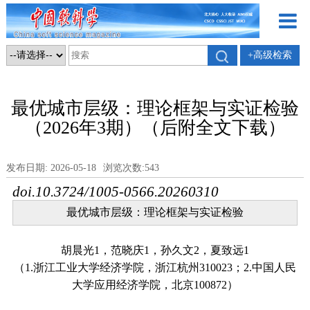
+高级检索
最优城市层级：理论框架与实证检验
（2026年3期）（后附全文下载）
发布日期: 2026-05-18
浏览次数:
543
doi.10.3724/1005-0566.20260310
最优城市层级：理论框架与实证检验
胡晨光1，范晓庆1，孙久文2，夏致远1
（1.浙江工业大学经济学院，浙江杭州310023；2.中国人民
大学应用经济学院，北京100872）